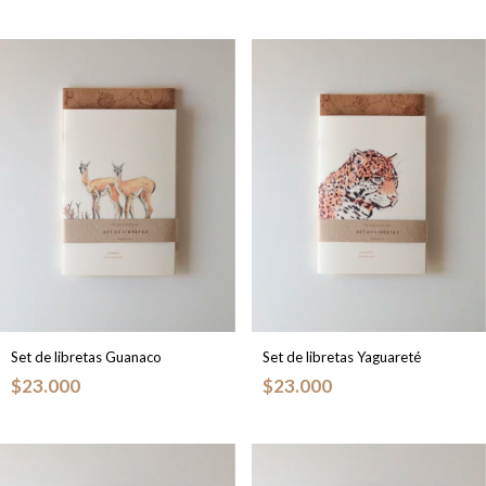
Set de libretas Guanaco
Set de libretas Yaguareté
$23.000
$23.000