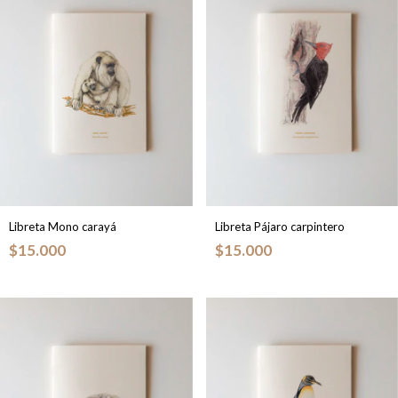
Libreta Mono carayá
Libreta Pájaro carpintero
$15.000
$15.000