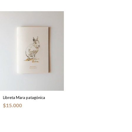
Libreta Mara patagónica
$15.000