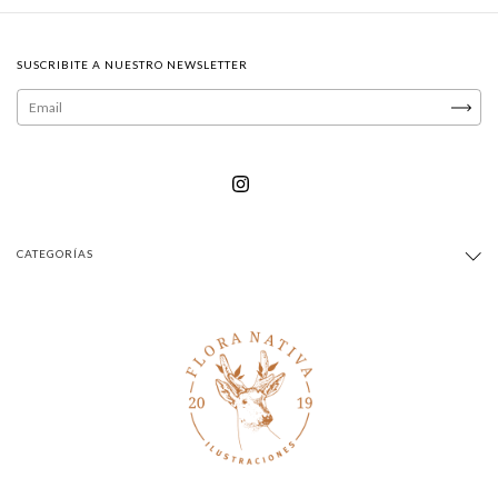
SUSCRIBITE A NUESTRO NEWSLETTER
CATEGORÍAS