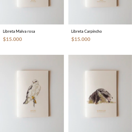
Libreta Malva rosa
Libreta Carpincho
$15.000
$15.000