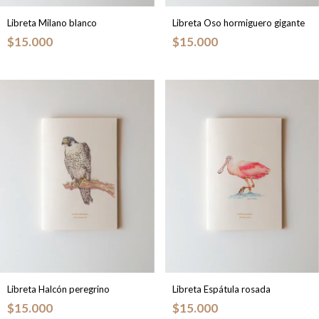
Libreta Milano blanco
Libreta Oso hormiguero gigante
$15.000
$15.000
Libreta Halcón peregrino
Libreta Espátula rosada
$15.000
$15.000