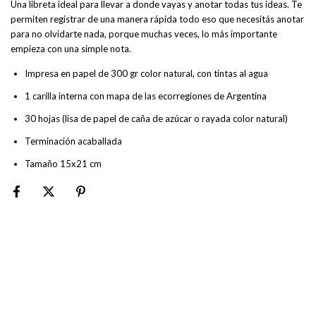
Una libreta ideal para llevar a donde vayas y anotar todas tus ideas. Te
permiten registrar de una manera rápida todo eso que necesitás anotar
para no olvidarte nada, porque muchas veces, lo más importante
empieza con una simple nota.
Impresa en papel de 300 gr color natural, con tintas al agua
1 carilla interna con mapa de las ecorregiones de Argentina
30 hojas (lisa de papel de caña de azúcar o rayada color natural)
Terminación acaballada
Tamaño 15x21 cm