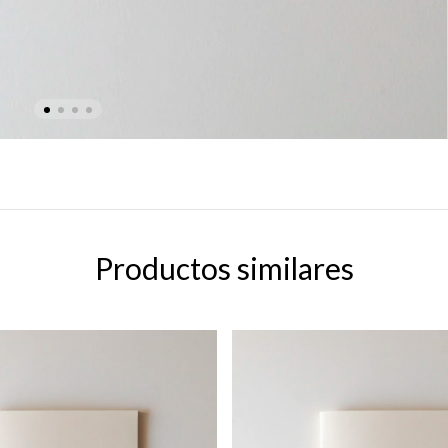
Productos similares