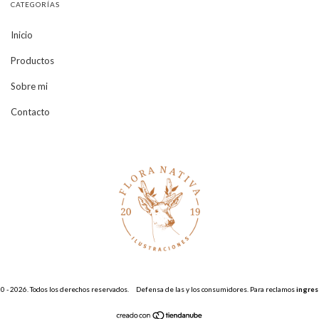
CATEGORÍAS
Inicio
Productos
Sobre mi
Contacto
 - 2026. Todos los derechos reservados.
Defensa de las y los consumidores. Para reclamos
ingres