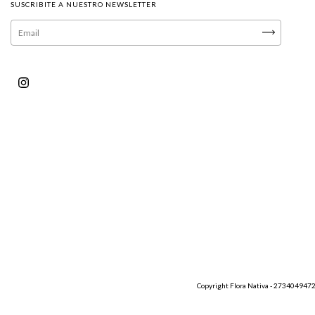
SUSCRIBITE A NUESTRO NEWSLETTER
Copyright Flora Nativa - 27340494720