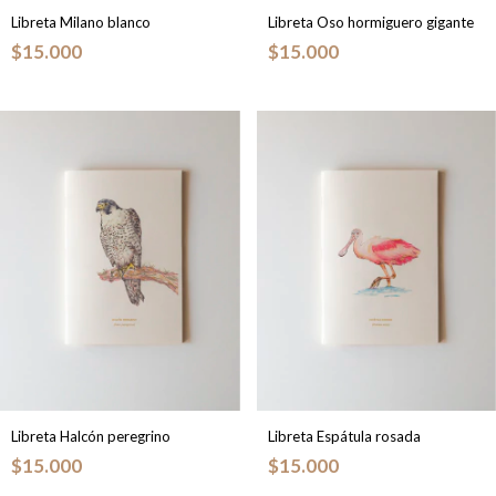
Libreta Milano blanco
Libreta Oso hormiguero gigante
$15.000
$15.000
Libreta Halcón peregrino
Libreta Espátula rosada
$15.000
$15.000