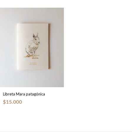
Libreta Mara patagónica
$15.000