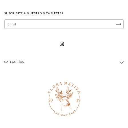
SUSCRIBITE A NUESTRO NEWSLETTER
CATEGORÍAS