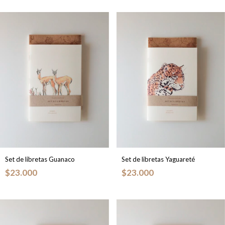
Set de libretas Guanaco
Set de libretas Yaguareté
$23.000
$23.000