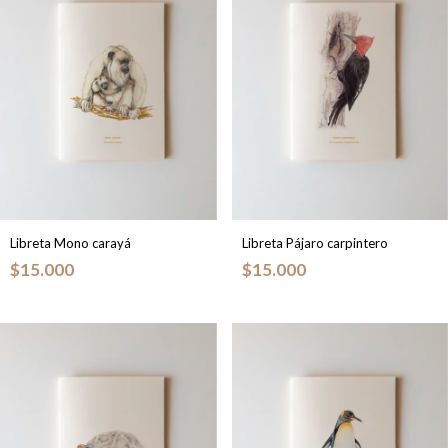
Libreta Mono carayá
Libreta Pájaro carpintero
$15.000
$15.000