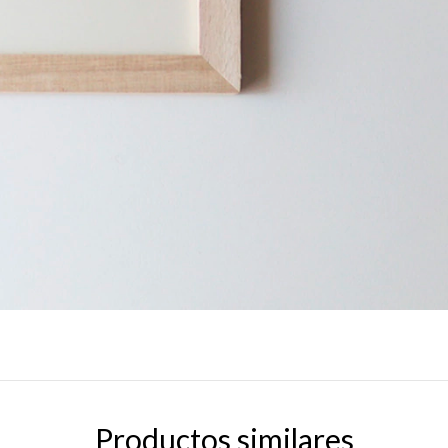
Productos similares