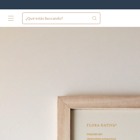
3 cuota