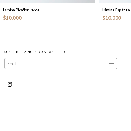
Lámina Picaflor verde
Lámina Espátula
$10.000
$10.000
SUSCRIBITE A NUESTRO NEWSLETTER