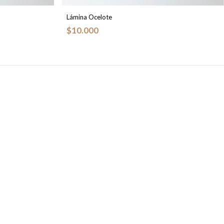
Lámina Ocelote
$10.000