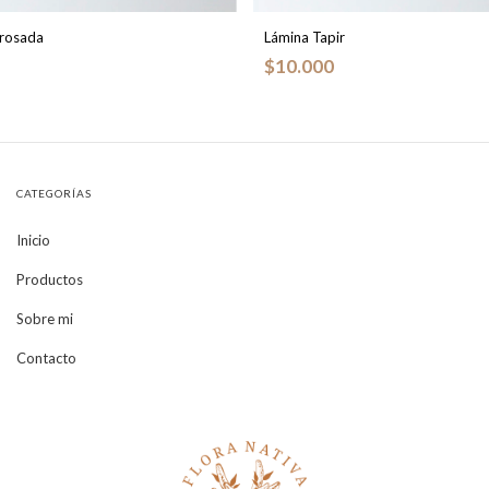
 rosada
Lámina Tapir
$10.000
CATEGORÍAS
Inicio
Productos
Sobre mi
Contacto