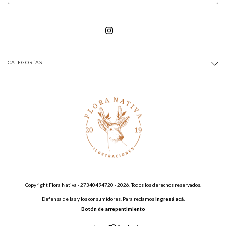
CATEGORÍAS
Copyright Flora Nativa - 27340494720 - 2026. Todos los derechos reservados.
Defensa de las y los consumidores. Para reclamos
ingresá acá.
Botón de arrepentimiento