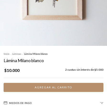
Inicio
.
Láminas
.
Lámina Milano blanco
Lámina Milano blanco
$10.000
2
cuotas sin interés de
$5.000
MEDIOS DE PAGO