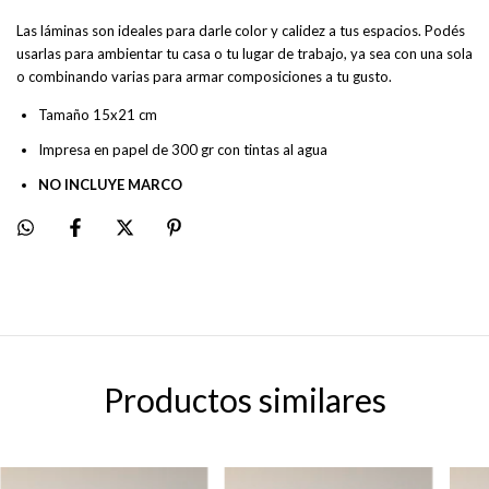
Las láminas son ideales para darle color y calidez a tus espacios. Podés
usarlas para ambientar tu casa o tu lugar de trabajo, ya sea con una sola
o combinando varias para armar composiciones a tu gusto.
Tamaño 15x21 cm
Impresa en papel de 300 gr con tintas al agua
NO INCLUYE MARCO
Productos similares