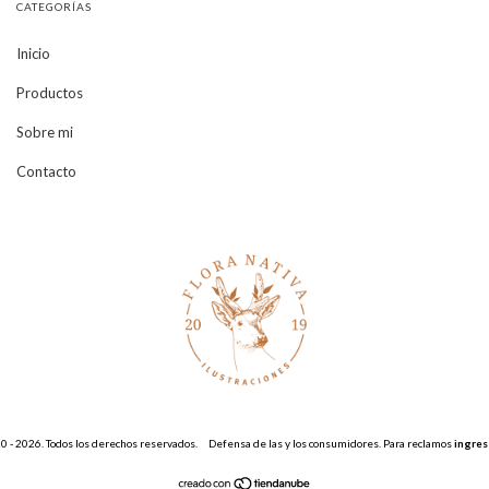
CATEGORÍAS
Inicio
Productos
Sobre mi
Contacto
 - 2026. Todos los derechos reservados.
Defensa de las y los consumidores. Para reclamos
ingres