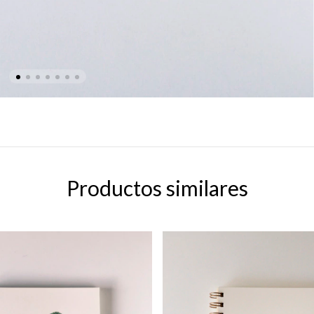
Productos similares