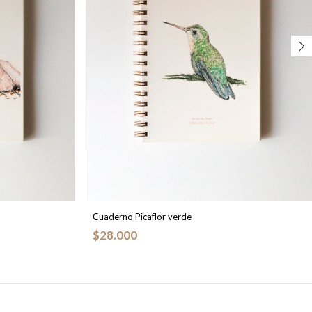
Cuaderno Picaflor verde
$28.000