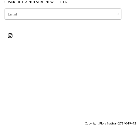
SUSCRIBITE A NUESTRO NEWSLETTER
Copyright Flora Nativa - 27340494720